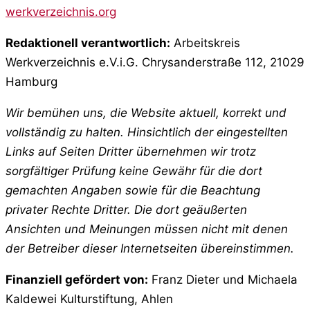
werkverzeichnis.org
Redaktionell verantwortlich:
Arbeitskreis
Werkverzeichnis e.V.i.G. Chrysanderstraße 112, 21029
Hamburg
Wir bemühen uns, die Website aktuell, korrekt und
vollständig zu halten. Hinsichtlich der eingestellten
Links auf Seiten Dritter übernehmen wir trotz
sorgfältiger Prüfung keine Gewähr für die dort
gemachten Angaben sowie für die Beachtung
privater Rechte Dritter. Die dort geäußerten
Ansichten und Meinungen müssen nicht mit denen
der Betreiber dieser Internetseiten übereinstimmen.
Finanziell gefördert von:
Franz Dieter und Michaela
Kaldewei Kulturstiftung, Ahlen