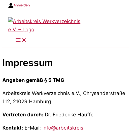
Anmelden
Zum
Inhalt
springen
Impressum
Angaben gemäß § 5 TMG
Arbeitskreis Werkverzeichnis e.V., Chrysanderstraße
112, 21029 Hamburg
Vertreten durch:
Dr. Friederike Hauffe
Kontakt:
E-Mail:
info@arbeitskreis-