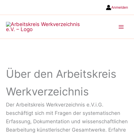
Zum
Anmelden
Inhalt
springen
Über den Arbeitskreis
Werkverzeichnis
Der Arbeitskreis Werkverzeichnis e.V.i.G.
beschäftigt sich mit Fragen der systematischen
Erfassung, Dokumentation und wissenschaftlichen
Bearbeitung künstlerischer Gesamtwerke. Erfahre