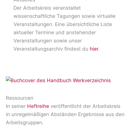
Der Arbeitskreis veranstaltet
wissenschaftliche Tagungen sowie virtuelle
Veranstaltungen. Eine übersichtliche Liste
aktueller Termine und anstehender
Veranstaltungen sowie unser
Veranstaltungsarchiv findest du
hier
.
Ressourcen
In seiner
Heftreihe
veröffentlicht der Arbeitskreis
in unregelmäßigen Abständen Ergebnisse aus den
Arbeitsgruppen.