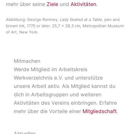
mehr über seine
Ziele
und
Aktivitäten
.
Abbildung: George Romney,
Lady Seated at a Table
, pen and
brown ink, 1775 or later, 25,7 x 28,3 cm, Metropolitan Museum
of Art, New York.
Mitmachen
Werde Mitglied im Arbeitskreis
Werkverzeichnis e.V. und unterstütze
unsere Arbeit aktiv. Als Mitglied kannst du
dich in Arbeitsgruppen und weiteren
Aktivitäten des Vereins einbringen. Erfahre
mehr über die Vorteile einer
Mitgliedschaft
.
Aktuelles