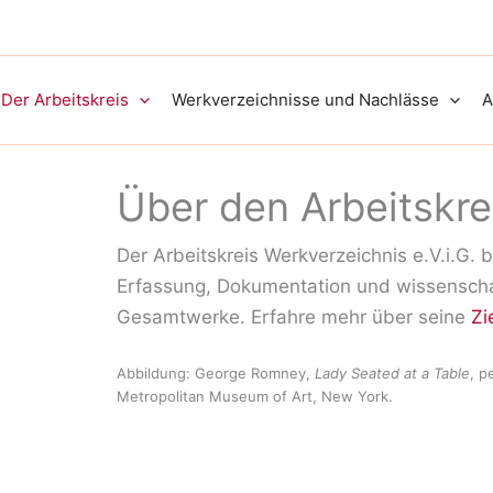
Der Arbeitskreis
Werkverzeichnisse und Nachlässe
A
Über den Arbeitskre
Der Arbeitskreis Werkverzeichnis e.V.i.G. 
Erfassung, Dokumentation und wissenschaf
Gesamtwerke. Erfahre mehr über seine
Zi
Abbildung: George Romney,
Lady Seated at a Table
, p
Metropolitan Museum of Art, New York.