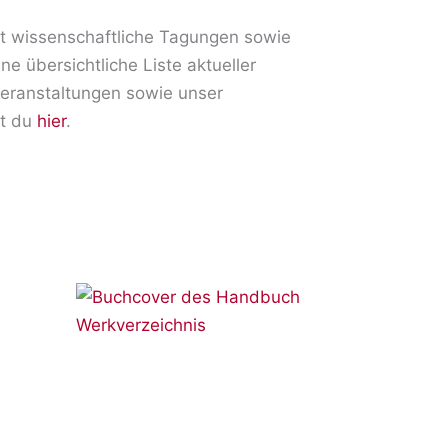
tet wissenschaftliche Tagungen sowie
ine übersichtliche Liste aktueller
eranstaltungen sowie unser
st du
hier
.