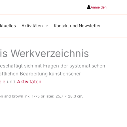
Anmelden
ktuelles
Aktivitäten
Kontakt und Newsletter
is Werkverzeichnis
beschäftigt sich mit Fragen der systematischen
tlichen Bearbeitung künstlerischer
ele
und
Aktivitäten
.
en and brown ink, 1775 or later, 25,7 x 28,3 cm,